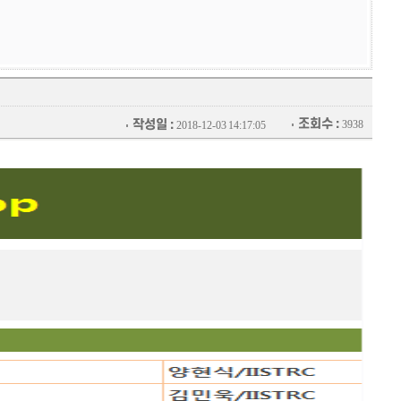
조회수 :
작성일 :
3938
2018-12-03 14:17:05