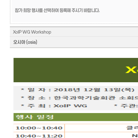
참가 희망 행사를 선택하여 등록해 주시기 바랍니다.
XoIP WG Workshop
오시아
(osia)