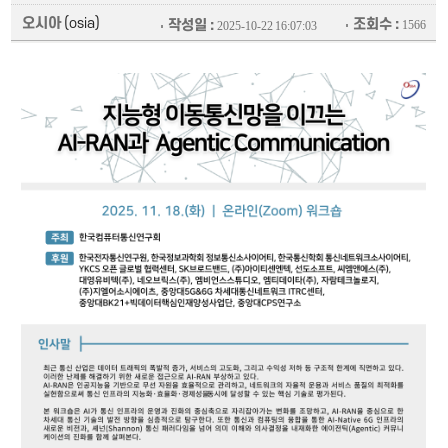
오시아
(osia)
조회수 :
작성일 :
1566
2025-10-22 16:07:03