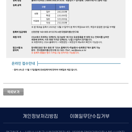
개인정보처리방침
이메일무단수집거부