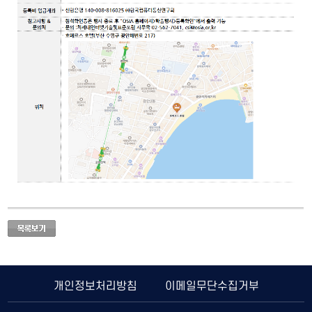
개인정보처리방침
이메일무단수집거부