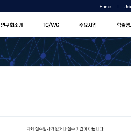
Home
Joi
연구회소개
TC/WG
주요사업
학술행
자체 접수행사가 없거나 접수 기간이 아닙니다.