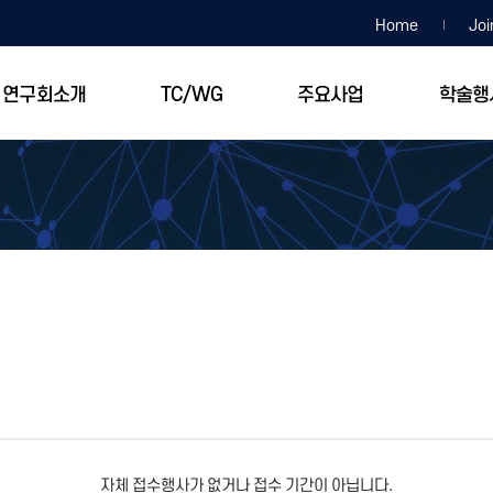
Home
Joi
연구회소개
TC/WG
주요사업
학술행
자체 접수행사가 없거나 접수 기간이 아닙니다.