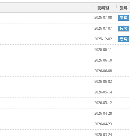
등록일
등록
2026-07-08
2026-07-07
2025-12-02
2026-06-11
2026-06-10
2026-06-08
2026-06-02
2026-05-14
2026-05-12
2026-04-28
2026-04-23
2026-03-24