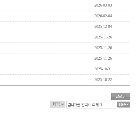
2026-03-03
2026-02-04
2025-12-04
2025-11-26
2025-11-26
2025-11-26
2025-10-31
2025-10-22